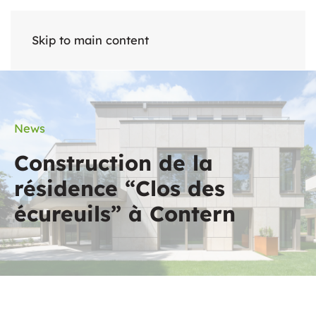
Skip to main content
News
Construction de la
résidence “Clos des
écureuils” à Contern