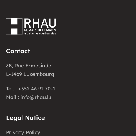
Contact
38, Rue Ermesinde
L-1469 Luxembourg
Tél. :
+352 46 91 70-1
Mail :
info@rhau.lu
Legal Notice
Privacy Policy