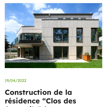
19/04/2022
Construction de la
résidence “Clos des