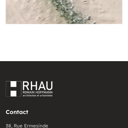
Contact
38, Rue Ermesinde