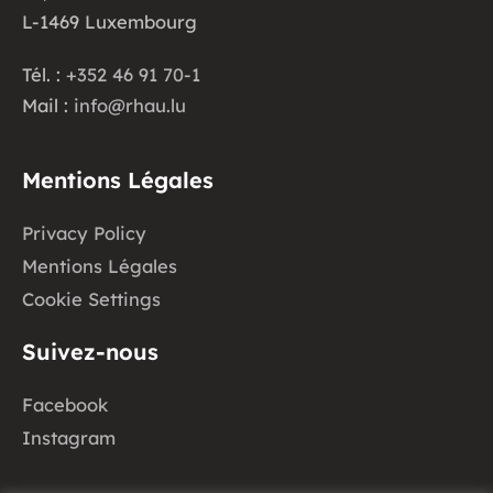
L-1469 Luxembourg
Tél. :
+352 46 91 70-1
Mail :
info@rhau.lu
Mentions Légales
Privacy Policy
Mentions Légales
Cookie Settings
Suivez-nous
Facebook
Instagram