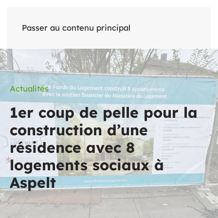
Passer au contenu principal
Actualités
1er coup de pelle pour la
construction d’une
résidence avec 8
logements sociaux à
Aspelt