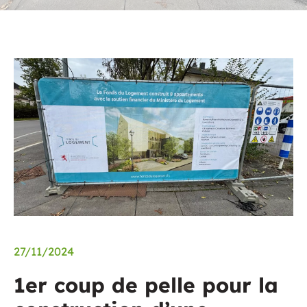
27/11/2024
1er coup de pelle pour la