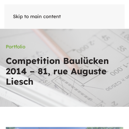
Skip to main content
Portfolio
Competition Baulücken
2014 – 81, rue Auguste
Liesch