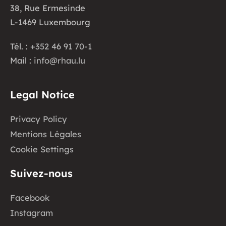
38, Rue Ermesinde
L-1469 Luxembourg
Tél. :
+352 46 91 70-1
Mail :
info@rhau.lu
Legal Notice
Privacy Policy
Mentions Légales
Cookie Settings
Suivez-nous
Facebook
Instagram