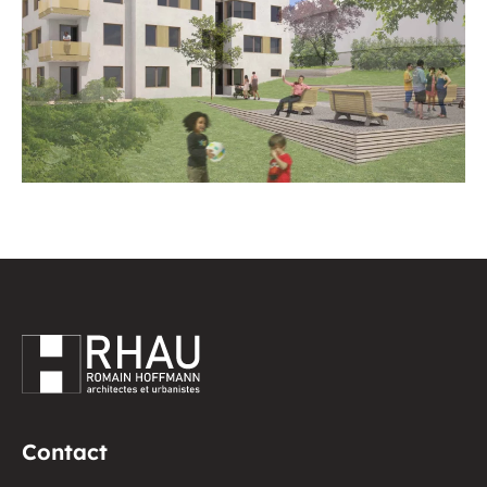
Contact