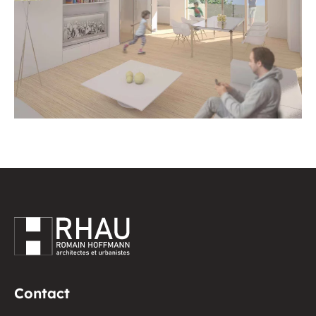
Contact