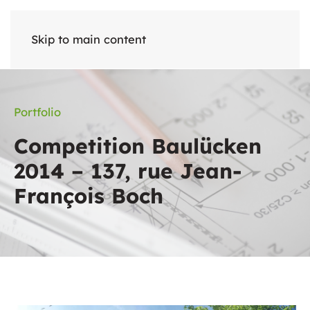
Skip to main content
Portfolio
Competition Baulücken
2014 – 137, rue Jean-
François Boch