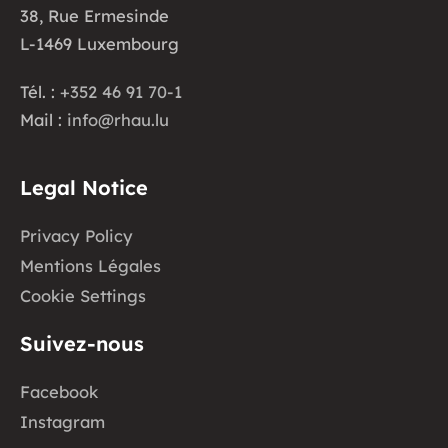
38, Rue Ermesinde
L-1469 Luxembourg
Tél. :
+352 46 91 70-1
Mail :
info@rhau.lu
Legal Notice
Privacy Policy
Mentions Légales
Cookie Settings
Suivez-nous
Facebook
Instagram